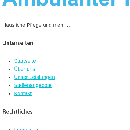
Häusliche Pflege und mehr…
Unterseiten
Startseite
Über uns
Unser Leistungen
Stellenangebote
Kontakt
Rechtliches
Impressum