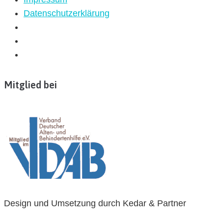
Datenschutzerklärung
Mitglied bei
Design und Umsetzung durch Kedar & Partner