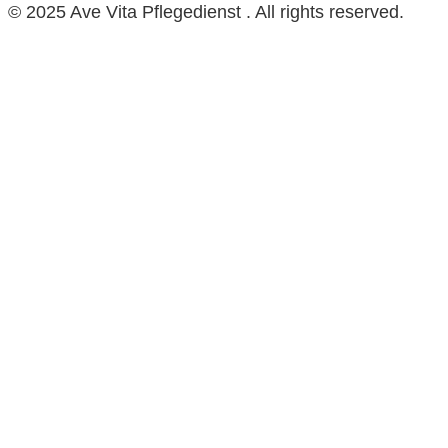
© 2025 Ave Vita Pflegedienst . All rights reserved.